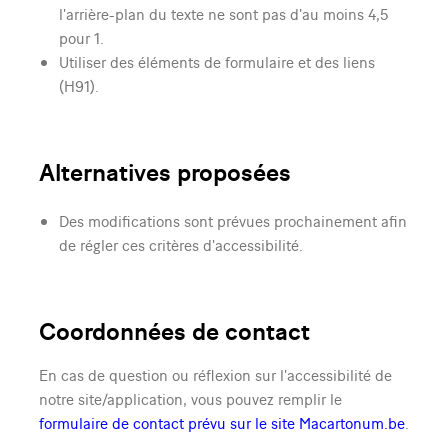
l'arrière-plan du texte ne sont pas d'au moins 4,5
pour 1.
Utiliser des éléments de formulaire et des liens
(H91).
Alternatives proposées
Des modifications sont prévues prochainement afin
de régler ces critères d'accessibilité.
Coordonnées de contact
En cas de question ou réflexion sur l'accessibilité de
notre site/application, vous pouvez remplir le
formulaire de contact prévu sur le site Macartonum.be
.