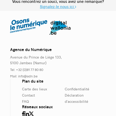
Vous rencontrez un souci, vous avez une remarque?
Signalez-le nous ici
Agence du Numérique
Avenue du Prince de Liège 133,
5100 Jambes (Namur)
Tel: +32 (0)81 77 80 80
Mail:
info@adn.be
Plan du site
Carte des lieux
Confidentialité
Contact
Déclaration
FAQ
d'accessibilité
Réseaux sociaux