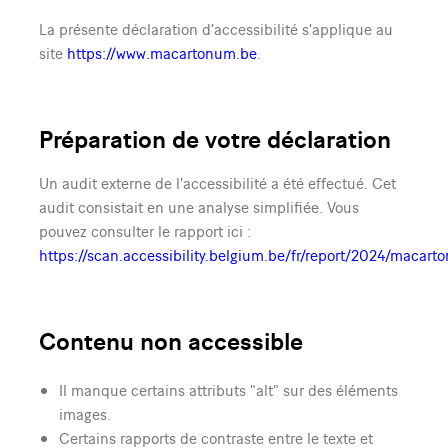
La présente déclaration d’accessibilité s’applique au
site
https://www.macartonum.be
.
Préparation de votre déclaration
Un audit externe de l'accessibilité a été effectué. Cet
audit consistait en une analyse simplifiée. Vous
pouvez consulter le rapport ici :
https://scan.accessibility.belgium.be/fr/report/2024/macar
Contenu non accessible
Il manque certains attributs "alt" sur des éléments
images.
Certains rapports de contraste entre le texte et