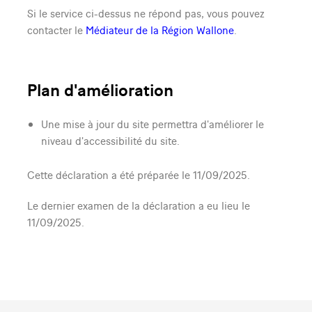
Si le service ci-dessus ne répond pas, vous pouvez
contacter le
Médiateur de la Région Wallone
.
Plan d'amélioration
Une mise à jour du site permettra d'améliorer le
niveau d'accessibilité du site.
Cette déclaration a été préparée le 11/09/2025.
Le dernier examen de la déclaration a eu lieu le
11/09/2025.