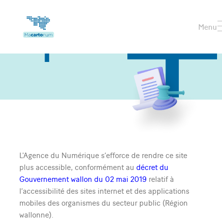
Menu
Navigation
principale
Déclaration d’accessibilité
L'Agence du Numérique s’efforce de rendre ce site
plus accessible, conformément au
décret du
Gouvernement wallon du 02 mai 2019
relatif à
l’accessibilité des sites internet et des applications
mobiles des organismes du secteur public (Région
wallonne).